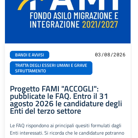
03/08/2026
BANDI E AVVISI
TRATTA DEGLI ESSERI UMANI E GRAVE
SFRUTTAMENTO
Progetto FAMI "ACCOGLI":
pubblicate le FAQ. Entro il 31
agosto 2026 le candidature degli
Enti del terzo settore
Le FAQ rispondono ai principali quesiti formulati dagli
Enti interessati. Si ricorda che le candidature potranno