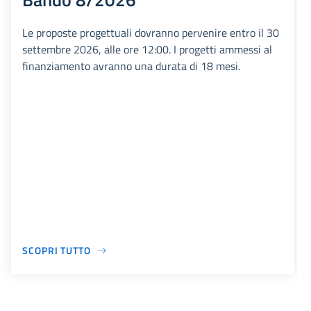
Le proposte progettuali dovranno pervenire entro il 30
settembre 2026, alle ore 12:00. I progetti ammessi al
finanziamento avranno una durata di 18 mesi.
SCOPRI TUTTO