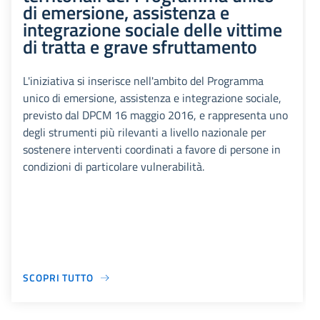
di emersione, assistenza e
integrazione sociale delle vittime
di tratta e grave sfruttamento
L'iniziativa si inserisce nell'ambito del Programma
unico di emersione, assistenza e integrazione sociale,
previsto dal DPCM 16 maggio 2016, e rappresenta uno
degli strumenti più rilevanti a livello nazionale per
sostenere interventi coordinati a favore di persone in
condizioni di particolare vulnerabilità.
SCOPRI TUTTO