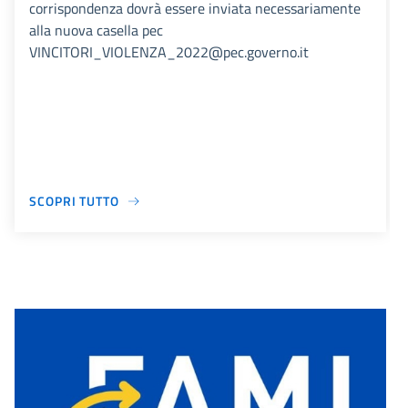
corrispondenza dovrà essere inviata necessariamente
alla nuova casella pec
VINCITORI_VIOLENZA_2022@pec.governo.it
SCOPRI TUTTO