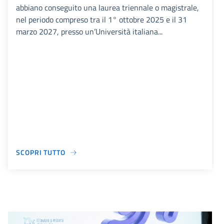
abbiano conseguito una laurea triennale o magistrale,
nel periodo compreso tra il 1° ottobre 2025 e il 31
marzo 2027, presso un’Università italiana...
SCOPRI TUTTO