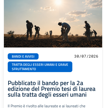
30/07/2026
BANDI E AVVISI
TRATTA DEGLI ESSERI UMANI E GRAVE
SFRUTTAMENTO
Pubblicato il bando per la 2a
edizione del Premio tesi di laurea
sulla tratta degli esseri umani
Il Premio è rivolto alle laureate e ai laureati che