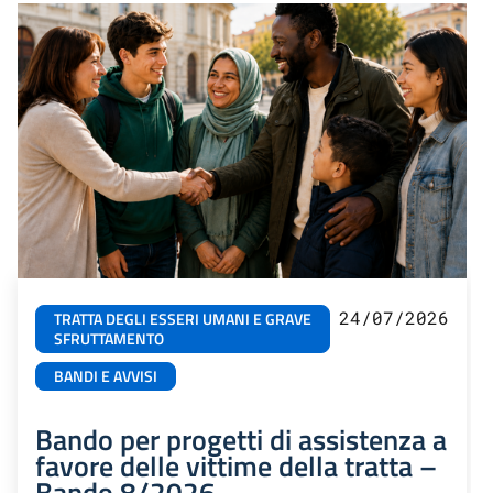
24/07/2026
TRATTA DEGLI ESSERI UMANI E GRAVE
SFRUTTAMENTO
BANDI E AVVISI
Bando per progetti di assistenza a
favore delle vittime della tratta –
Bando 8/2026