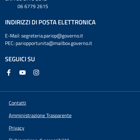
06 6779 2615
INDIRIZZI DI POSTA ELETTRONICA
E-Mail: segreteria.pariop@governo.it
PEC: pariopportunita@mailbox.governo.it
SEGUICI SU
Contatti
Amministrazione Trasparente
Privacy