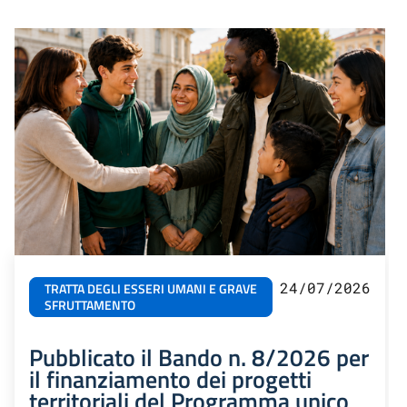
24/07/2026
TRATTA DEGLI ESSERI UMANI E GRAVE
SFRUTTAMENTO
Pubblicato il Bando n. 8/2026 per
il finanziamento dei progetti
territoriali del Programma unico