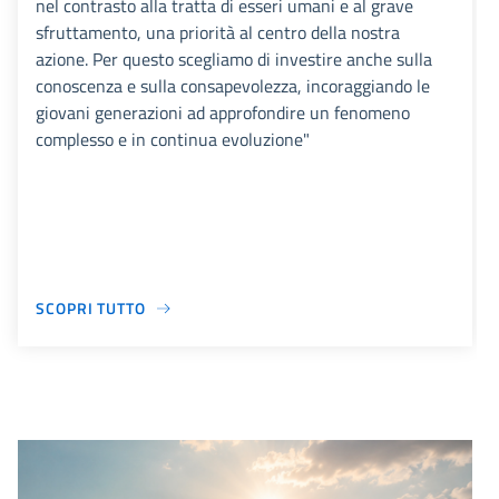
nel contrasto alla tratta di esseri umani e al grave
sfruttamento, una priorità al centro della nostra
azione. Per questo scegliamo di investire anche sulla
conoscenza e sulla consapevolezza, incoraggiando le
giovani generazioni ad approfondire un fenomeno
complesso e in continua evoluzione"
SCOPRI TUTTO