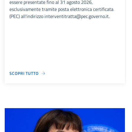
essere presentate fino al 31 agosto 2026,
esclusivamente tramite posta elettronica certificata
(PEC) all'indirizzo interventitratta@pec.governo.it.
SCOPRI TUTTO