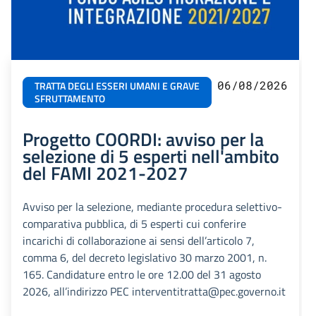
06/08/2026
TRATTA DEGLI ESSERI UMANI E GRAVE
SFRUTTAMENTO
Progetto COORDI: avviso per la
selezione di 5 esperti nell'ambito
del FAMI 2021-2027
Avviso per la selezione, mediante procedura selettivo-
comparativa pubblica, di 5 esperti cui conferire
incarichi di collaborazione ai sensi dell’articolo 7,
comma 6, del decreto legislativo 30 marzo 2001, n.
165. Candidature entro le ore 12.00 del 31 agosto
2026, all’indirizzo PEC interventitratta@pec.governo.it