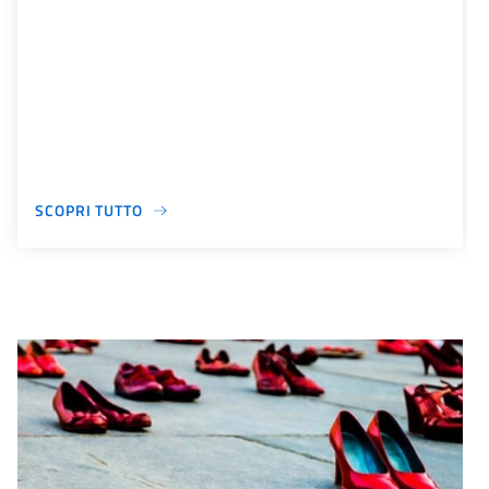
SCOPRI TUTTO