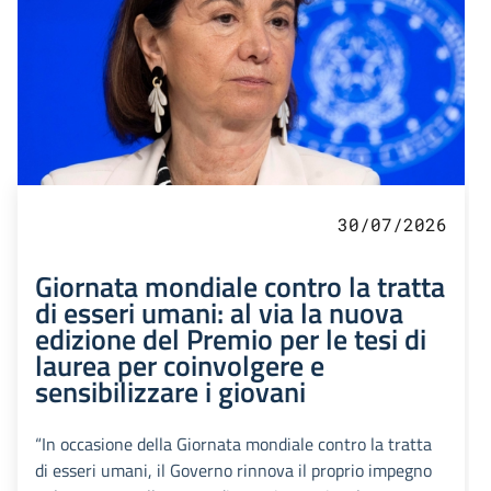
30/07/2026
Giornata mondiale contro la tratta
di esseri umani: al via la nuova
edizione del Premio per le tesi di
laurea per coinvolgere e
sensibilizzare i giovani
“In occasione della Giornata mondiale contro la tratta
di esseri umani, il Governo rinnova il proprio impegno