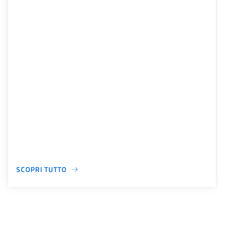
SCOPRI TUTTO