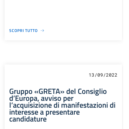
SCOPRI TUTTO
13/09/2022
Gruppo «GRETA» del Consiglio
d’Europa, avviso per
l’acquisizione di manifestazioni di
interesse a presentare
candidature