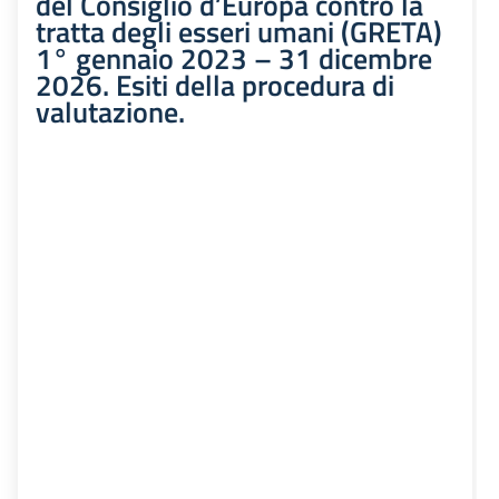
del Consiglio d’Europa contro la
tratta degli esseri umani (GRETA)
1° gennaio 2023 – 31 dicembre
2026. Esiti della procedura di
valutazione.