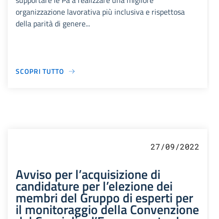
supportare le Pa a realizzare una migliore
organizzazione lavorativa più inclusiva e rispettosa
della parità di genere...
SCOPRI TUTTO
27/09/2022
Avviso per l’acquisizione di
candidature per l’elezione dei
membri del Gruppo di esperti per
il monitoraggio della Convenzione