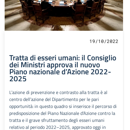
19/10/2022
Tratta di esseri umani: il Consiglio
dei Ministri approva il nuovo
Piano nazionale d’Azione 2022-
2025
L’azione di prevenzione e contrasto alla tratta è al
centro dell’azione del Dipartimento per le pari
opportunità: in questo quadro si inserisce il percorso di
predisposizione del Piano Nazionale d’Azione contro la
tratta e il grave sfruttamento degli esseri umani
relativo al periodo 2022–2025, approvato oggi in