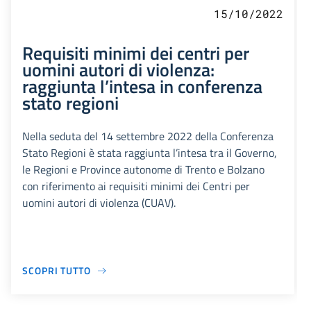
15/10/2022
Requisiti minimi dei centri per
uomini autori di violenza:
raggiunta l’intesa in conferenza
stato regioni
Nella seduta del 14 settembre 2022 della Conferenza
Stato Regioni è stata raggiunta l’intesa tra il Governo,
le Regioni e Province autonome di Trento e Bolzano
con riferimento ai requisiti minimi dei Centri per
uomini autori di violenza (CUAV).
SCOPRI TUTTO