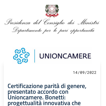
14/09/2022
Certificazione parità di genere,
presentato accordo con
Unioncamere. Bonetti:
progettualità innovativa che