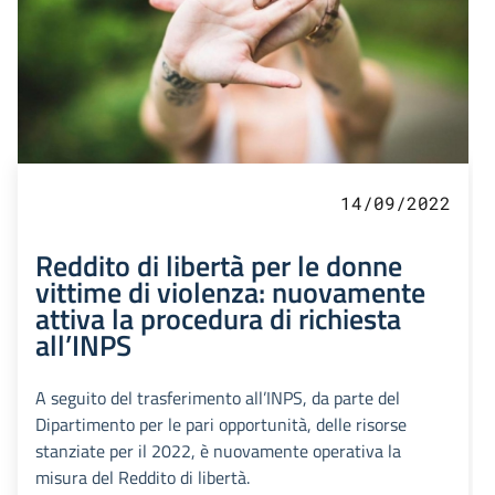
14/09/2022
Reddito di libertà per le donne
vittime di violenza: nuovamente
attiva la procedura di richiesta
all’INPS
A seguito del trasferimento all’INPS, da parte del
Dipartimento per le pari opportunità, delle risorse
stanziate per il 2022, è nuovamente operativa la
misura del Reddito di libertà.