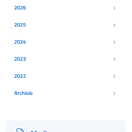
2026
2025
2024
2023
2022
Archivio