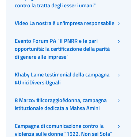
contro la tratta degli esseri umani"
Video La nostra è un'impresa responsabile
Evento Forum PA "Il PNRR e le pari
opportunità: la certificazione della parità
di genere alle imprese"
Khaby Lame testimonial della campagna
#UniciDiversiUguali
8 Marzo: #ilcoraggioèdonna, campagna
istituzionale dedicata a Mahsa Amini
Campagna di comunicazione contro la
violenza sulle donne “1522. Non sei Sola”