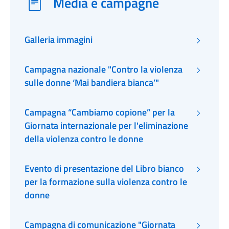
Media e campagne
Galleria immagini
Campagna nazionale "Contro la violenza
sulle donne ‘Mai bandiera bianca’"
Campagna “Cambiamo copione” per la
Giornata internazionale per l'eliminazione
della violenza contro le donne
Evento di presentazione del Libro bianco
per la formazione sulla violenza contro le
donne
Campagna di comunicazione "Giornata