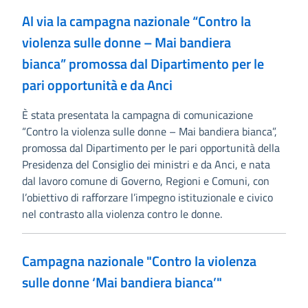
Al via la campagna nazionale “Contro la
violenza sulle donne – Mai bandiera
bianca” promossa dal Dipartimento per le
pari opportunità e da Anci
È stata presentata la campagna di comunicazione
“Contro la violenza sulle donne – Mai bandiera bianca”,
promossa dal Dipartimento per le pari opportunità della
Presidenza del Consiglio dei ministri e da Anci, e nata
dal lavoro comune di Governo, Regioni e Comuni, con
l’obiettivo di rafforzare l’impegno istituzionale e civico
nel contrasto alla violenza contro le donne.
Campagna nazionale "Contro la violenza
sulle donne ‘Mai bandiera bianca’"