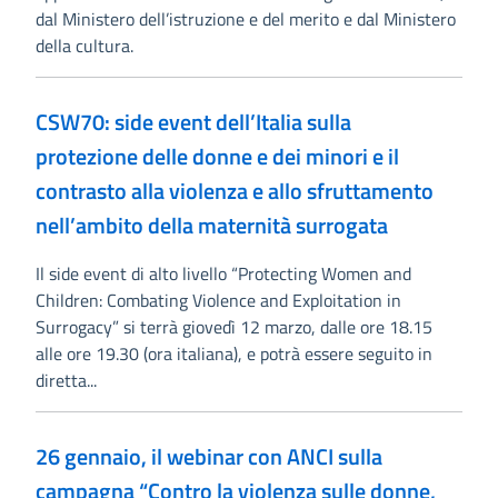
dal Ministero dell’istruzione e del merito e dal Ministero
della cultura.
CSW70: side event dell’Italia sulla
protezione delle donne e dei minori e il
contrasto alla violenza e allo sfruttamento
nell’ambito della maternità surrogata
Il side event di alto livello “Protecting Women and
Children: Combating Violence and Exploitation in
Surrogacy” si terrà giovedì 12 marzo, dalle ore 18.15
alle ore 19.30 (ora italiana), e potrà essere seguito in
diretta...
26 gennaio, il webinar con ANCI sulla
campagna “Contro la violenza sulle donne,