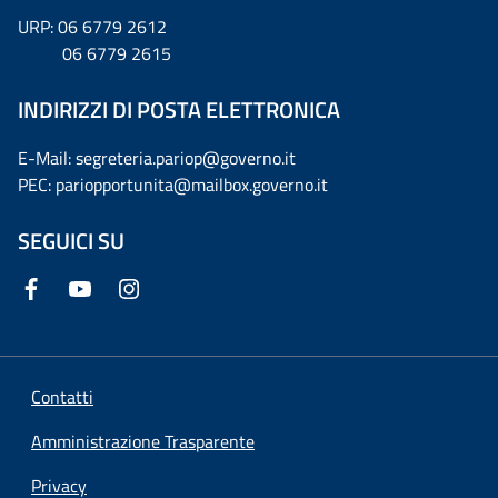
URP: 06 6779 2612
06 6779 2615
INDIRIZZI DI POSTA ELETTRONICA
E-Mail: segreteria.pariop@governo.it
PEC: pariopportunita@mailbox.governo.it
SEGUICI SU
Contatti
Amministrazione Trasparente
Privacy