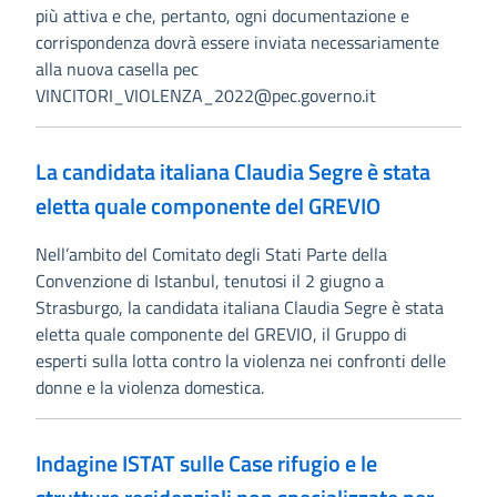
più attiva e che, pertanto, ogni documentazione e
corrispondenza dovrà essere inviata necessariamente
alla nuova casella pec
VINCITORI_VIOLENZA_2022@pec.governo.it
La candidata italiana Claudia Segre è stata
eletta quale componente del GREVIO
Nell’ambito del Comitato degli Stati Parte della
Convenzione di Istanbul, tenutosi il 2 giugno a
Strasburgo, la candidata italiana Claudia Segre è stata
eletta quale componente del GREVIO, il Gruppo di
esperti sulla lotta contro la violenza nei confronti delle
donne e la violenza domestica.
Indagine ISTAT sulle Case rifugio e le