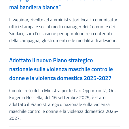
mai bandiera bianca”
Il webinar, rivolto ad amministratori locali, comunicatori,
uffici stampa e social media manager dei Comuni e dei
Sindaci, sarà l’occasione per approfondire i contenuti
della campagna, gli strumenti e le modalità di adesione.
Adottato il nuovo Piano strategico
nazionale sulla violenza maschile contro le
donne e la violenza domestica 2025-2027
Con decreto della Ministra per le Pari Opportunità, On.
Eugenia Roccella, del 16 settembre 2025, è stato
adottato il Piano strategico nazionale sulla violenza
maschile contro le donne e la violenza domestica 2025-
2027.