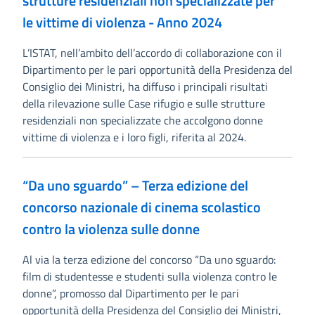
strutture residenziali non specializzate per
le vittime di violenza - Anno 2024
L’ISTAT, nell’ambito dell’accordo di collaborazione con il
Dipartimento per le pari opportunità della Presidenza del
Consiglio dei Ministri, ha diffuso i principali risultati
della rilevazione sulle Case rifugio e sulle strutture
residenziali non specializzate che accolgono donne
vittime di violenza e i loro figli, riferita al 2024.
“Da uno sguardo” – Terza edizione del
concorso nazionale di cinema scolastico
contro la violenza sulle donne
Al via la terza edizione del concorso “Da uno sguardo:
film di studentesse e studenti sulla violenza contro le
donne”, promosso dal Dipartimento per le pari
opportunità della Presidenza del Consiglio dei Ministri,