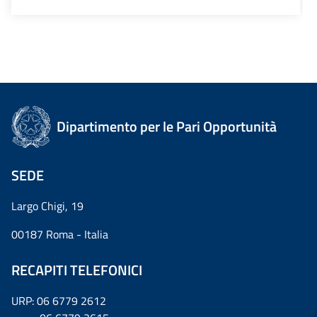
Dipartimento per le Pari Opportunità
SEDE
Largo Chigi, 19
00187 Roma - Italia
RECAPITI TELEFONICI
URP: 06 6779 2612