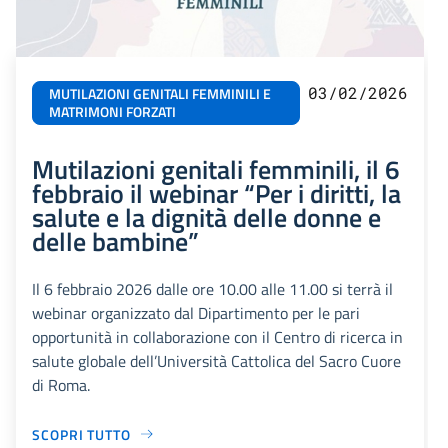
03/02/2026
MUTILAZIONI GENITALI FEMMINILI E
MATRIMONI FORZATI
Mutilazioni genitali femminili, il 6
febbraio il webinar “Per i diritti, la
salute e la dignità delle donne e
delle bambine”
Il 6 febbraio 2026 dalle ore 10.00 alle 11.00 si terrà il
webinar organizzato dal Dipartimento per le pari
opportunità in collaborazione con il Centro di ricerca in
salute globale dell’Università Cattolica del Sacro Cuore
di Roma.
SCOPRI TUTTO