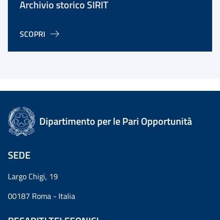
Archivio storico SIRIT
SCOPRI
Dipartimento per le Pari Opportunità
SEDE
Largo Chigi, 19
00187 Roma - Italia