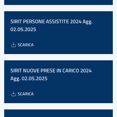
SIRIT PERSONE ASSISTITE 2024 Agg.
02.05.2025
SCARICA
SIRIT NUOVE PRESE IN CARICO 2024
Agg. 02.05.2025
SCARICA