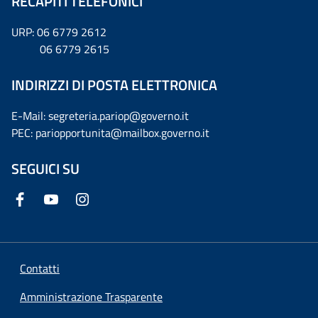
RECAPITI TELEFONICI
URP: 06 6779 2612
06 6779 2615
INDIRIZZI DI POSTA ELETTRONICA
E-Mail: segreteria.pariop@governo.it
PEC: pariopportunita@mailbox.governo.it
SEGUICI SU
Contatti
Amministrazione Trasparente