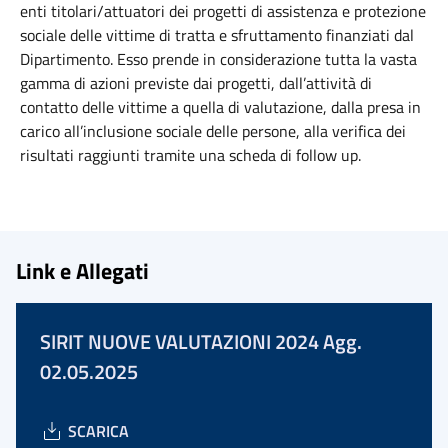
enti titolari/attuatori dei progetti di assistenza e protezione
sociale delle vittime di tratta e sfruttamento finanziati dal
Dipartimento. Esso prende in considerazione tutta la vasta
gamma di azioni previste dai progetti, dall’attività di
contatto delle vittime a quella di valutazione, dalla presa in
carico all’inclusione sociale delle persone, alla verifica dei
risultati raggiunti tramite una scheda di follow up.
Link e Allegati
SIRIT NUOVE VALUTAZIONI 2024 Agg.
02.05.2025
SCARICA