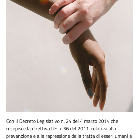
Con il Decreto Legislativo n. 24 del 4 marzo 2014 che
recepisce la direttiva UE n. 36 del 2011, relativa alla
prevenzione e alla repressione della tratta di esseri umani e