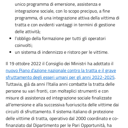
unico programma di emersione, assistenza e
integrazione sociale, con lo scopo precipuo, a fine
programma, di una integrazione attiva della vittima di
tratta e con evidenti vantaggi in termini di gestione
delle attività;
l’obbligo della formazione per tutti gli operatori
coinvolti;
un sistema di indennizzo e ristoro per le vittime.
Il 19 ottobre 2022 il Consiglio dei Ministri ha adottato il
nuovo
Piano d’azione nazionale contro la tratta e il grave
sfruttamento degli esseri umani
per gli anni 2022-2025
.
Tuttavia, già da anni l’Italia anni combatte la tratta delle
persone su vari fronti, con molteplici strumenti e con
misure di assistenza ed integrazione sociale finalizzate
all’emersione e alla successiva fuoriuscita delle vittime dai
circuiti di sfruttamento. Il sistema italiano di protezione
delle vittime di tratta, operativo dal 2000 coordinato e co-
finanziato dal Dipartimento per le Pari Opportunità, ha