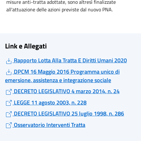
misure anti-tratta adottate, sono altresì finalizzate
all'attuazione delle azioni previste dal nuovo PNA.
Link e Allegati
Rapporto Lotta Alla Tratta E Diritti Umani 2020
DPCM 16 Maggio 2016 Programma unico di
emersione, assistenza e integrazione sociale
DECRETO LEGISLATIVO 4 marzo 2014, n. 24
LEGGE 11 agosto 2003, n. 228
DECRETO LEGISLATIVO 25 luglio 1998, n. 286
Osservatorio Interventi Tratta