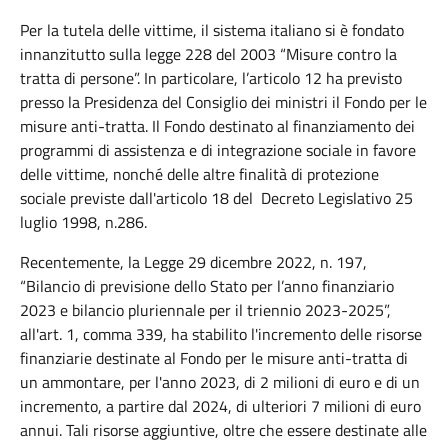
Per la tutela delle vittime, il sistema italiano si è fondato
innanzitutto sulla legge 228 del 2003 “Misure contro la
tratta di persone”. In particolare, l’articolo 12 ha previsto
presso la Presidenza del Consiglio dei ministri il Fondo per le
misure anti-tratta. Il Fondo destinato al finanziamento dei
programmi di assistenza e di integrazione sociale in favore
delle vittime, nonché delle altre finalità di protezione
sociale previste dall'articolo 18 del Decreto Legislativo 25
luglio 1998, n.286.
Recentemente, la Legge 29 dicembre 2022, n. 197,
“Bilancio di previsione dello Stato per l’anno finanziario
2023 e bilancio pluriennale per il triennio 2023-2025”,
all'art. 1, comma 339, ha stabilito l'incremento delle risorse
finanziarie destinate al Fondo per le misure anti-tratta di
un ammontare, per l'anno 2023, di 2 milioni di euro e di un
incremento, a partire dal 2024, di ulteriori 7 milioni di euro
annui. Tali risorse aggiuntive, oltre che essere destinate alle