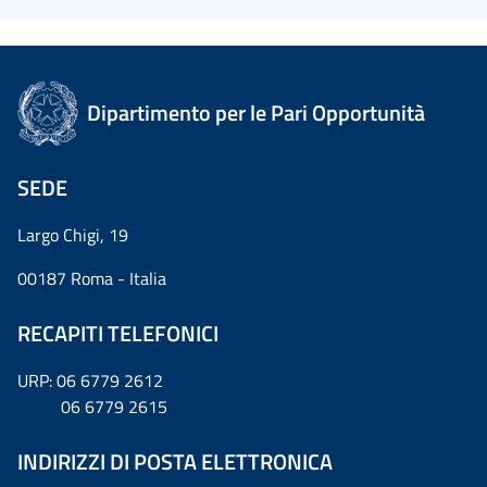
Dipartimento per le Pari Opportunità
SEDE
Largo Chigi, 19
00187 Roma - Italia
RECAPITI TELEFONICI
URP: 06 6779 2612
06 6779 2615
INDIRIZZI DI POSTA ELETTRONICA