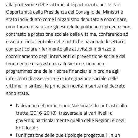
alla protezione delle vittime, il Dipartimento per le Pari
Opportunità della Presidenza del Consiglio dei Ministri è
stato individuato come l’organismo deputato a coordinare,
monitorare e valutare gli esiti delle politiche di prevenzione,
contrasto e protezione sociale delle vittime, conferendo ad
esso un ruolo centrale nelle politiche nazionali di settore,
con particolare riferimento alle attività di indirizzo e
coordinamento degli interventi di prevenzione sociale del
fenomeno e di assistenza alle vittime, nonché di
programmazione delle risorse finanziarie in ordine agli
interventi di assistenza e di integrazione sociale delle
vittime. In sintesi, le principali novità inserite nel decreto
sono state:
l’adozione del primo Piano Nazionale di contrasto alla
tratta (2016-2018), trasversale ai vari livelli di
governo, particolarmente quello delle Regioni e degli
Enti locali;
l’unificazione delle due tipologie progettuali in un