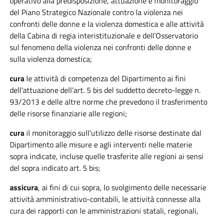
operativo alla predisposizione, attuazione e monitoraggio
del Piano Strategico Nazionale contro la violenza nei
confronti delle donne e la violenza domestica e alle attività
della Cabina di regia interistituzionale e dell’Osservatorio
sul fenomeno della violenza nei confronti delle donne e
sulla violenza domestica;
cura
le attività di competenza del Dipartimento ai fini
dell’attuazione dell’art. 5 bis del suddetto decreto-legge n.
93/2013 e delle altre norme che prevedono il trasferimento
delle risorse finanziarie alle regioni;
cura
il monitoraggio sull’utilizzo delle risorse destinate dal
Dipartimento alle misure e agli interventi nelle materie
sopra indicate, incluse quelle trasferite alle regioni ai sensi
del sopra indicato art. 5 bis;
assicura
, ai fini di cui sopra, lo svolgimento delle necessarie
attività amministrativo-contabili, le attività connesse alla
cura dei rapporti con le amministrazioni statali, regionali,