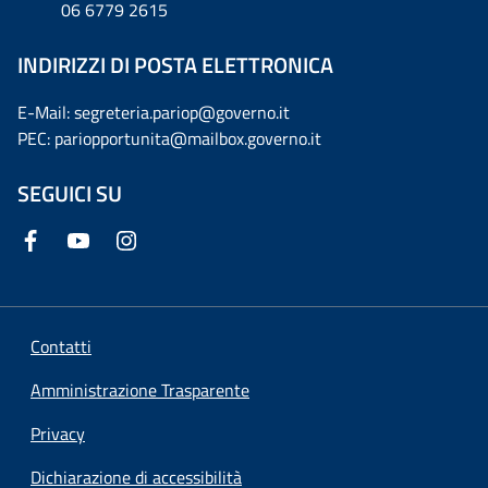
06 6779 2615
INDIRIZZI DI POSTA ELETTRONICA
E-Mail: segreteria.pariop@governo.it
PEC: pariopportunita@mailbox.governo.it
SEGUICI SU
Contatti
Amministrazione Trasparente
Privacy
Dichiarazione di accessibilità