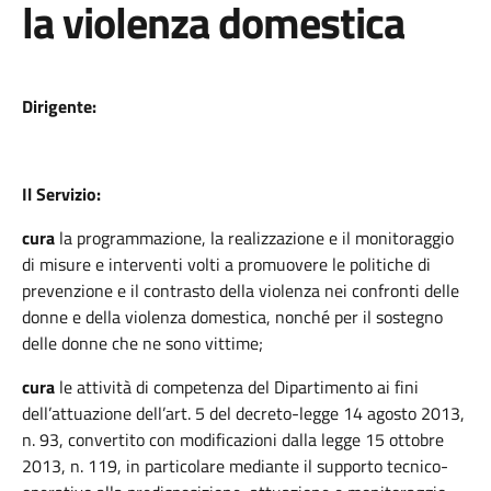
la violenza domestica
Dirigente:
Il Servizio:
cura
la programmazione, la realizzazione e il monitoraggio
di misure e interventi volti a promuovere le politiche di
prevenzione e il contrasto della violenza nei confronti delle
donne e della violenza domestica, nonché per il sostegno
delle donne che ne sono vittime;
cura
le attività di competenza del Dipartimento ai fini
dell’attuazione dell’art. 5 del decreto-legge 14 agosto 2013,
n. 93, convertito con modificazioni dalla legge 15 ottobre
2013, n. 119, in particolare mediante il supporto tecnico-