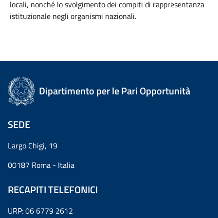
locali, nonché lo svolgimento dei compiti di rappresentanza
istituzionale negli organismi nazionali.
Dipartimento per le Pari Opportunità
SEDE
Largo Chigi, 19
00187 Roma - Italia
RECAPITI TELEFONICI
URP: 06 6779 2612