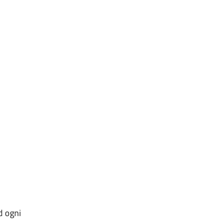
ad ogni