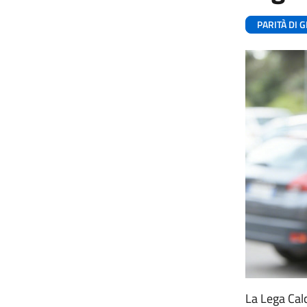
PARITÀ DI
La Lega Calc