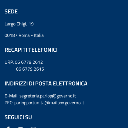
SEDE
Largo Chigi, 19
00187 Roma - Italia
RECAPITI TELEFONICI
URP: 06 6779 2612
06 6779 2615
INDIRIZZI DI POSTA ELETTRONICA
E-Mail: segreteria.pariop@governo.it
PEC: pariopportunita@mailbox.governo.it
SEGUICI SU