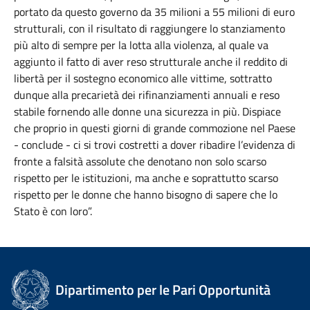
portato da questo governo da 35 milioni a 55 milioni di euro
strutturali, con il risultato di raggiungere lo stanziamento
più alto di sempre per la lotta alla violenza, al quale va
aggiunto il fatto di aver reso strutturale anche il reddito di
libertà per il sostegno economico alle vittime, sottratto
dunque alla precarietà dei rifinanziamenti annuali e reso
stabile fornendo alle donne una sicurezza in più. Dispiace
che proprio in questi giorni di grande commozione nel Paese
- conclude - ci si trovi costretti a dover ribadire l’evidenza di
fronte a falsità assolute che denotano non solo scarso
rispetto per le istituzioni, ma anche e soprattutto scarso
rispetto per le donne che hanno bisogno di sapere che lo
Stato è con loro”.
Dipartimento per le Pari Opportunità