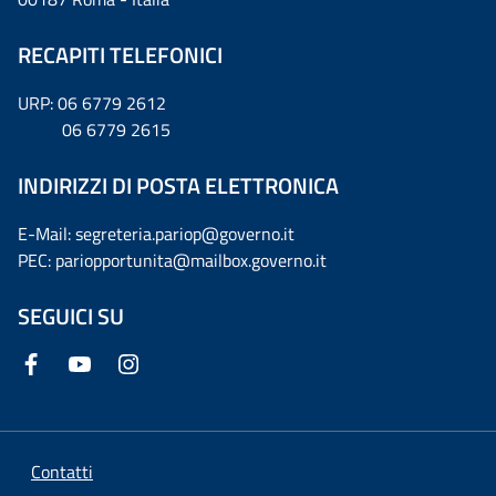
RECAPITI TELEFONICI
URP: 06 6779 2612
06 6779 2615
INDIRIZZI DI POSTA ELETTRONICA
E-Mail: segreteria.pariop@governo.it
PEC: pariopportunita@mailbox.governo.it
SEGUICI SU
Contatti