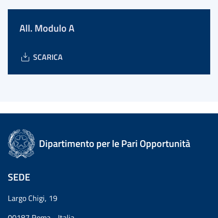
All. Modulo A
SCARICA
Dipartimento per le Pari Opportunità
SEDE
Largo Chigi, 19
00187 Roma - Italia