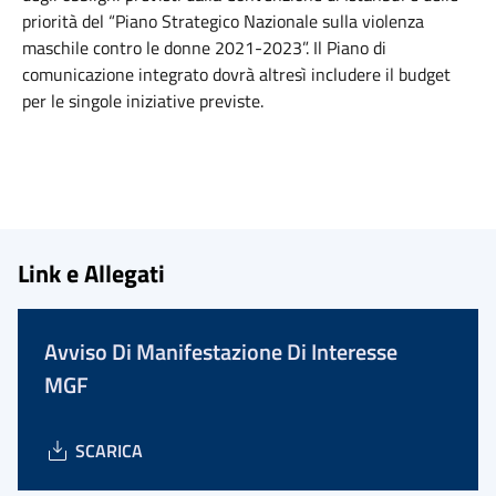
priorità del “Piano Strategico Nazionale sulla violenza
maschile contro le donne 2021-2023”. Il Piano di
comunicazione integrato dovrà altresì includere il budget
per le singole iniziative previste.
Link e Allegati
Avviso Di Manifestazione Di Interesse
MGF
SCARICA