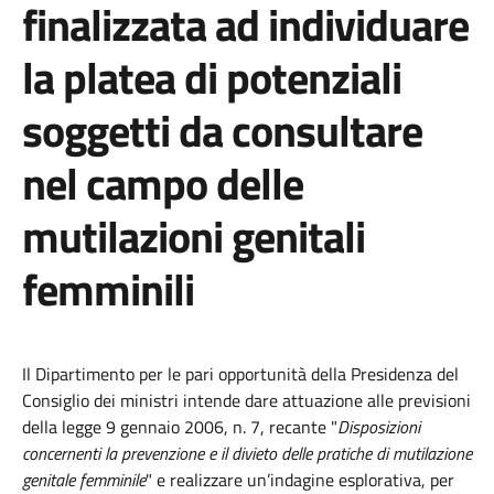
finalizzata ad individuare
la platea di potenziali
soggetti da consultare
nel campo delle
mutilazioni genitali
femminili
Il Dipartimento per le pari opportunità della Presidenza del
Consiglio dei ministri intende dare attuazione alle previsioni
della legge 9 gennaio 2006, n. 7, recante "
Disposizioni
concernenti la prevenzione e il divieto delle pratiche di mutilazione
genitale femminile
" e realizzare un’indagine esplorativa, per