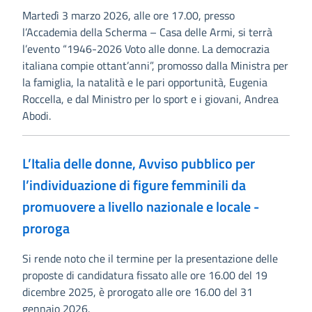
Martedì 3 marzo 2026, alle ore 17.00, presso
l’Accademia della Scherma – Casa delle Armi, si terrà
l’evento “1946-2026 Voto alle donne. La democrazia
italiana compie ottant’anni”, promosso dalla Ministra per
la famiglia, la natalità e le pari opportunità, Eugenia
Roccella, e dal Ministro per lo sport e i giovani, Andrea
Abodi.
L’Italia delle donne, Avviso pubblico per
l’individuazione di figure femminili da
promuovere a livello nazionale e locale -
proroga
Si rende noto che il termine per la presentazione delle
proposte di candidatura fissato alle ore 16.00 del 19
dicembre 2025, è prorogato alle ore 16.00 del 31
gennaio 2026.