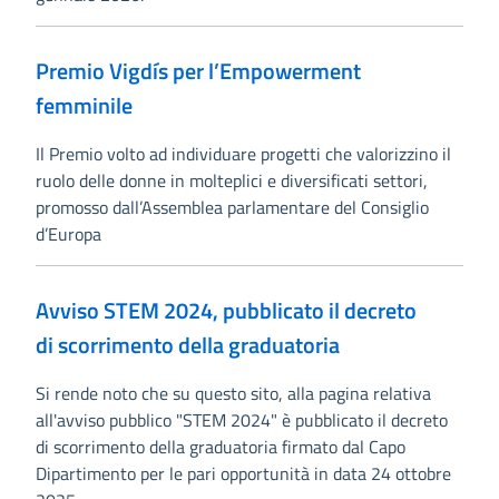
Premio Vigdís per l’Empowerment
femminile
Il Premio volto ad individuare progetti che valorizzino il
ruolo delle donne in molteplici e diversificati settori,
promosso dall’Assemblea parlamentare del Consiglio
d’Europa
Avviso STEM 2024, pubblicato il decreto
di scorrimento della graduatoria
Si rende noto che su questo sito, alla pagina relativa
all'avviso pubblico "STEM 2024" è pubblicato il decreto
di scorrimento della graduatoria firmato dal Capo
Dipartimento per le pari opportunità in data 24 ottobre