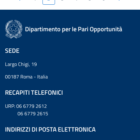
Dipartimento per le Pari Opportunità
SEDE
Largo Chigi, 19
00187 Roma - Italia
RECAPITI TELEFONICI
URP: 06 6779 2612
06 6779 2615
INDIRIZZI DI POSTA ELETTRONICA