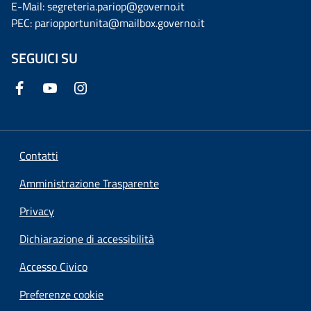
E-Mail: segreteria.pariop@governo.it
PEC: pariopportunita@mailbox.governo.it
SEGUICI SU
Contatti
Amministrazione Trasparente
Privacy
Dichiarazione di accessibilità
Accesso Civico
Preferenze cookie