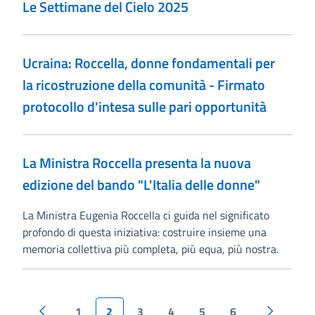
Le Settimane del Cielo 2025
Ucraina: Roccella, donne fondamentali per
la ricostruzione della comunità - Firmato
protocollo d'intesa sulle pari opportunità
La Ministra Roccella presenta la nuova
edizione del bando "L'Italia delle donne"
La Ministra Eugenia Roccella ci guida nel significato
profondo di questa iniziativa: costruire insieme una
memoria collettiva più completa, più equa, più nostra.
1
2
3
4
5
6