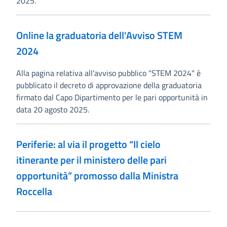
2025.
Online la graduatoria dell'Avviso STEM
2024
Alla pagina relativa all'avviso pubblico "STEM 2024" è
pubblicato il decreto di approvazione della graduatoria
firmato dal Capo Dipartimento per le pari opportunità in
data 20 agosto 2025.
Periferie: al via il progetto “Il cielo
itinerante per il ministero delle pari
opportunità” promosso dalla Ministra
Roccella