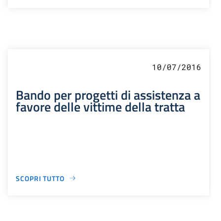
10/07/2016
Bando per progetti di assistenza a
favore delle vittime della tratta
SCOPRI TUTTO