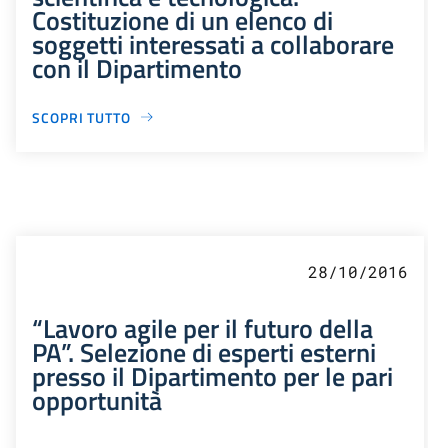
Costituzione di un elenco di
soggetti interessati a collaborare
con il Dipartimento
SCOPRI TUTTO
28/10/2016
“Lavoro agile per il futuro della
PA”. Selezione di esperti esterni
presso il Dipartimento per le pari
opportunità