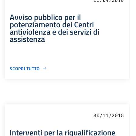
Avviso pubblico per il
potenziamento dei Centri
antiviolenza e dei servizi di
assistenza
SCOPRI TUTTO
30/11/2015
Interventi per la riqualificazione