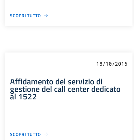
SCOPRI TUTTO
18/10/2016
Affidamento del servizio di
gestione del call center dedicato
al 1522
SCOPRI TUTTO