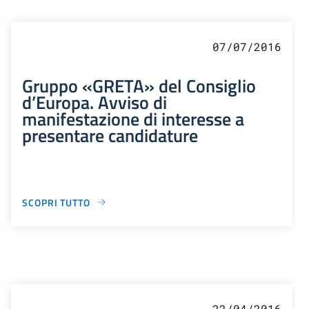
07/07/2016
Gruppo «GRETA» del Consiglio
d’Europa. Avviso di
manifestazione di interesse a
presentare candidature
SCOPRI TUTTO
22/04/2016