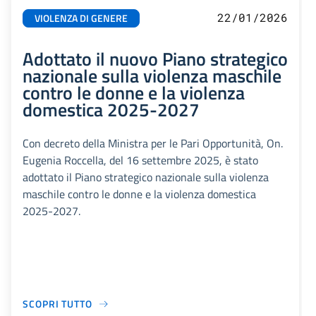
22/01/2026
VIOLENZA DI GENERE
Adottato il nuovo Piano strategico
nazionale sulla violenza maschile
contro le donne e la violenza
domestica 2025-2027
Con decreto della Ministra per le Pari Opportunità, On.
Eugenia Roccella, del 16 settembre 2025, è stato
adottato il Piano strategico nazionale sulla violenza
maschile contro le donne e la violenza domestica
2025-2027.
SCOPRI TUTTO