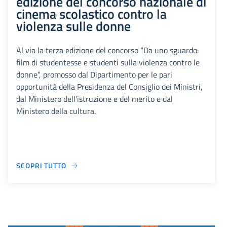
edizione del concorso nazionale di
cinema scolastico contro la
violenza sulle donne
Al via la terza edizione del concorso “Da uno sguardo:
film di studentesse e studenti sulla violenza contro le
donne”, promosso dal Dipartimento per le pari
opportunità della Presidenza del Consiglio dei Ministri,
dal Ministero dell’istruzione e del merito e dal
Ministero della cultura.
SCOPRI TUTTO