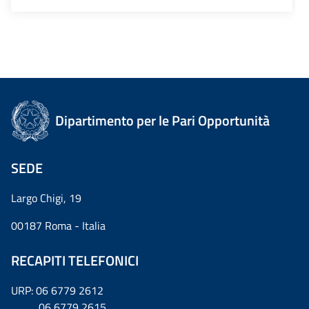
Dipartimento per le Pari Opportunità
SEDE
Largo Chigi, 19
00187 Roma - Italia
RECAPITI TELEFONICI
URP: 06 6779 2612
06 6779 2615