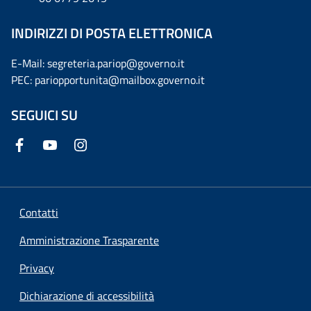
INDIRIZZI DI POSTA ELETTRONICA
E-Mail: segreteria.pariop@governo.it
PEC: pariopportunita@mailbox.governo.it
SEGUICI SU
Contatti
Amministrazione Trasparente
Privacy
Dichiarazione di accessibilità