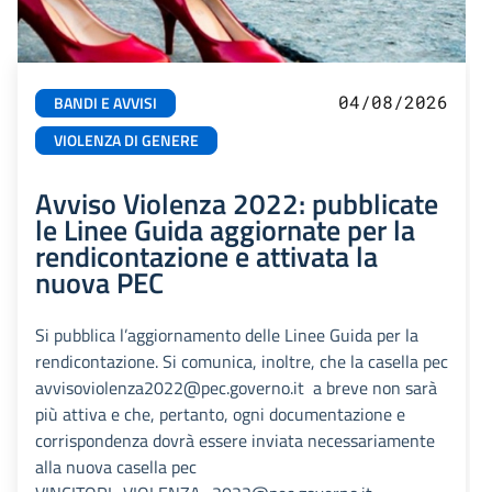
04/08/2026
BANDI E AVVISI
VIOLENZA DI GENERE
Avviso Violenza 2022: pubblicate
le Linee Guida aggiornate per la
rendicontazione e attivata la
nuova PEC
Si pubblica l’aggiornamento delle Linee Guida per la
rendicontazione. Si comunica, inoltre, che la casella pec
avvisoviolenza2022@pec.governo.it a breve non sarà
più attiva e che, pertanto, ogni documentazione e
corrispondenza dovrà essere inviata necessariamente
alla nuova casella pec