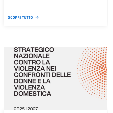
SCOPRI TUTTO