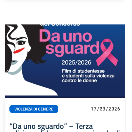
17/03/2026
VIOLENZA DI GENERE
“Da uno sguardo” – Terza