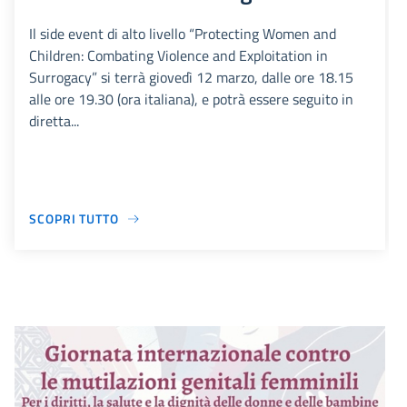
Il side event di alto livello “Protecting Women and
Children: Combating Violence and Exploitation in
Surrogacy” si terrà giovedì 12 marzo, dalle ore 18.15
alle ore 19.30 (ora italiana), e potrà essere seguito in
diretta...
SCOPRI TUTTO