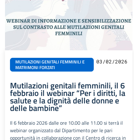
03/02/2026
MUTILAZIONI GENITALI FEMMINILI E
MATRIMONI FORZATI
Mutilazioni genitali femminili, il 6
febbraio il webinar “Per i diritti, la
salute e la dignità delle donne e
delle bambine”
Il 6 febbraio 2026 dalle ore 10.00 alle 11.00 si terrà il
webinar organizzato dal Dipartimento per le pari
opportunità in collaborazione con il Centro di ricerca in