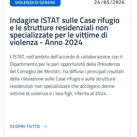
26/05/2026
VIOLENZA DI GENERE
Indagine ISTAT sulle Case rifugio
e le strutture residenziali non
specializzate per le vittime di
violenza - Anno 2024
L’ISTAT, nell’ambito dell’accordo di collaborazione con il
Dipartimento per le pari opportunità della Presidenza
del Consiglio dei Ministri, ha diffuso i principali risultati
della rilevazione sulle Case rifugio e sulle strutture
residenziali non specializzate che accolgono donne
vittime di violenza e i loro figli, riferita al 2024.
SCOPRI TUTTO