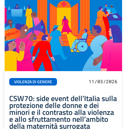
11/03/2026
VIOLENZA DI GENERE
CSW70: side event dell’Italia sulla
protezione delle donne e dei
minori e il contrasto alla violenza
e allo sfruttamento nell’ambito
della maternità surrogata