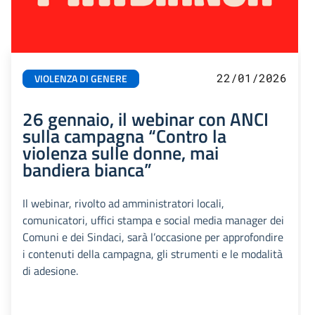
22/01/2026
VIOLENZA DI GENERE
26 gennaio, il webinar con ANCI
sulla campagna “Contro la
violenza sulle donne, mai
bandiera bianca”
Il webinar, rivolto ad amministratori locali,
comunicatori, uffici stampa e social media manager dei
Comuni e dei Sindaci, sarà l’occasione per approfondire
i contenuti della campagna, gli strumenti e le modalità
di adesione.