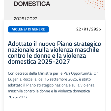
22/01/2026
VIOLENZA DI GENERE
Adottato il nuovo Piano strategico
nazionale sulla violenza maschile
contro le donne e la violenza
domestica 2025-2027
Con decreto della Ministra per le Pari Opportunità, On.
Eugenia Roccella, del 16 settembre 2025, è stato
adottato il Piano strategico nazionale sulla violenza
maschile contro le donne e la violenza domestica
2025-2027.