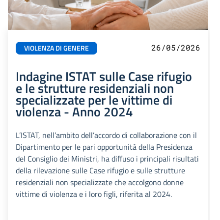
26/05/2026
VIOLENZA DI GENERE
Indagine ISTAT sulle Case rifugio
e le strutture residenziali non
specializzate per le vittime di
violenza - Anno 2024
L’ISTAT, nell’ambito dell’accordo di collaborazione con il
Dipartimento per le pari opportunità della Presidenza
del Consiglio dei Ministri, ha diffuso i principali risultati
della rilevazione sulle Case rifugio e sulle strutture
residenziali non specializzate che accolgono donne
vittime di violenza e i loro figli, riferita al 2024.