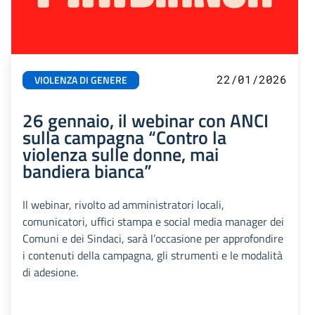
22/01/2026
VIOLENZA DI GENERE
26 gennaio, il webinar con ANCI
sulla campagna “Contro la
violenza sulle donne, mai
bandiera bianca”
Il webinar, rivolto ad amministratori locali,
comunicatori, uffici stampa e social media manager dei
Comuni e dei Sindaci, sarà l’occasione per approfondire
i contenuti della campagna, gli strumenti e le modalità
di adesione.