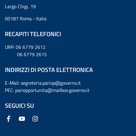
Largo Chigi, 19
00187 Roma - Italia
RECAPITI TELEFONICI
URP: 06 6779 2612
06 6779 2615
INDIRIZZI DI POSTA ELETTRONICA
E-Mail: segreteria.pariop@governo.it
PEC: pariopportunita@mailbox.governo.it
SEGUICI SU