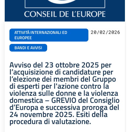
20/02/2026
ATTIVITÀ INTERNAZIONALI ED
EUROPEE
BANDI E AVVISI
Avviso del 23 ottobre 2025 per
l’acquisizione di candidature per
l’elezione dei membri del Gruppo
di esperti per l'azione contro la
violenza sulle donne e la violenza
domestica – GREVIO del Consiglio
d’Europa e successiva proroga del
24 novembre 2025. Esiti della
procedura di valutazione.