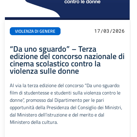
17/03/2026
VIOLENZA DI GENERE
“Da uno sguardo” – Terza
edizione del concorso nazionale di
cinema scolastico contro la
violenza sulle donne
Al via la terza edizione del concorso “Da uno sguardo:
film di studentesse e studenti sulla violenza contro le
donne”, promosso dal Dipartimento per le pari
opportunità della Presidenza del Consiglio dei Ministri,
dal Ministero dell’istruzione e del merito e dal
Ministero della cultura.