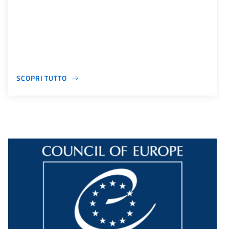
SCOPRI TUTTO