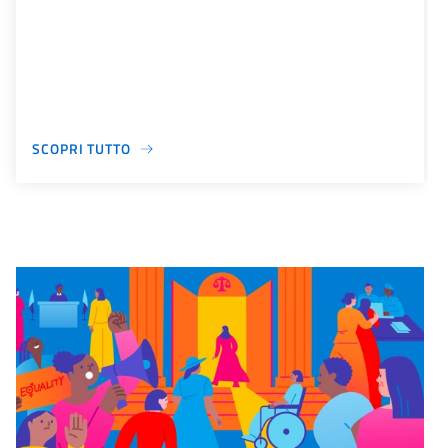
SCOPRI TUTTO