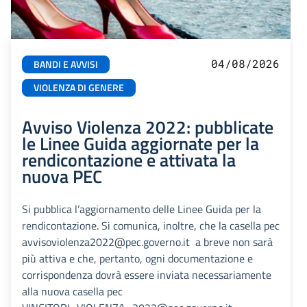
04/08/2026
BANDI E AVVISI
VIOLENZA DI GENERE
Avviso Violenza 2022: pubblicate
le Linee Guida aggiornate per la
rendicontazione e attivata la
nuova PEC
Si pubblica l’aggiornamento delle Linee Guida per la
rendicontazione. Si comunica, inoltre, che la casella pec
avvisoviolenza2022@pec.governo.it a breve non sarà
più attiva e che, pertanto, ogni documentazione e
corrispondenza dovrà essere inviata necessariamente
alla nuova casella pec