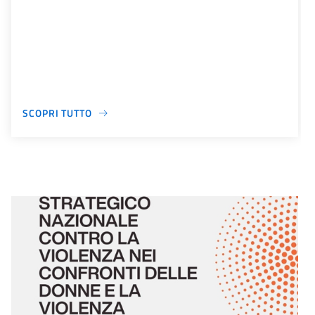
SCOPRI TUTTO