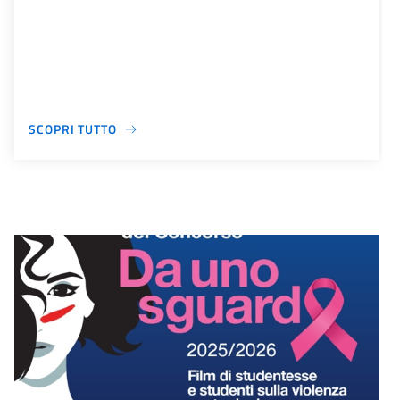
SCOPRI TUTTO