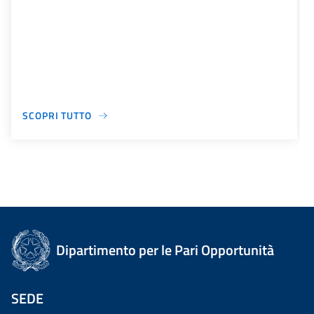
SCOPRI TUTTO
Dipartimento per le Pari Opportunità
SEDE