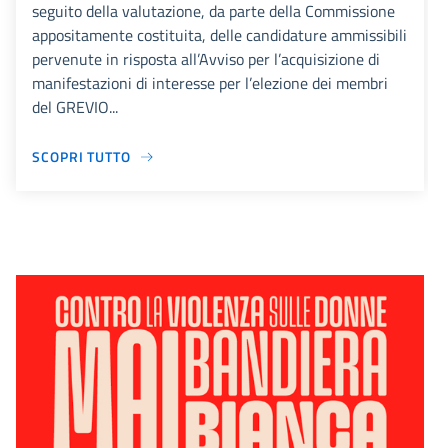
seguito della valutazione, da parte della Commissione
appositamente costituita, delle candidature ammissibili
pervenute in risposta all’Avviso per l’acquisizione di
manifestazioni di interesse per l’elezione dei membri
del GREVIO...
SCOPRI TUTTO