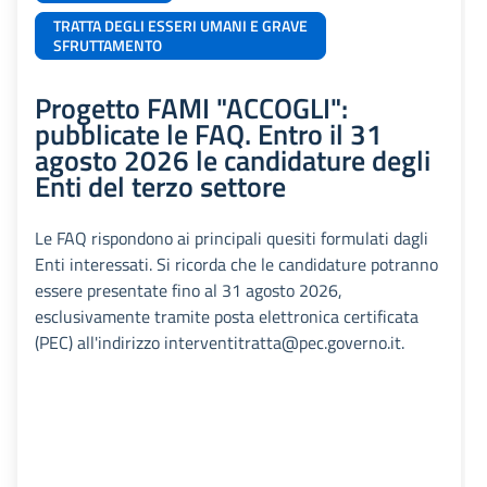
TRATTA DEGLI ESSERI UMANI E GRAVE
SFRUTTAMENTO
Progetto FAMI "ACCOGLI":
pubblicate le FAQ. Entro il 31
agosto 2026 le candidature degli
Enti del terzo settore
Le FAQ rispondono ai principali quesiti formulati dagli
Enti interessati. Si ricorda che le candidature potranno
essere presentate fino al 31 agosto 2026,
esclusivamente tramite posta elettronica certificata
(PEC) all'indirizzo interventitratta@pec.governo.it.