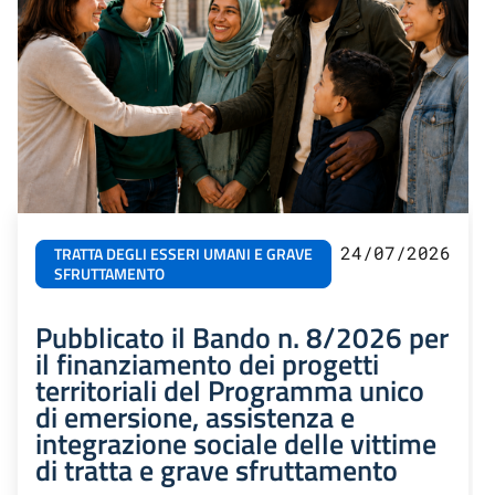
24/07/2026
TRATTA DEGLI ESSERI UMANI E GRAVE
SFRUTTAMENTO
Pubblicato il Bando n. 8/2026 per
il finanziamento dei progetti
territoriali del Programma unico
di emersione, assistenza e
integrazione sociale delle vittime
di tratta e grave sfruttamento