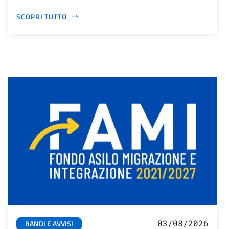
SCOPRI TUTTO
03/08/2026
BANDI E AVVISI