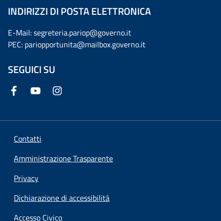
INDIRIZZI DI POSTA ELETTRONICA
E-Mail: segreteria.pariop@governo.it
PEC: pariopportunita@mailbox.governo.it
SEGUICI SU
Contatti
Amministrazione Trasparente
Privacy
Dichiarazione di accessibilità
Accesso Civico