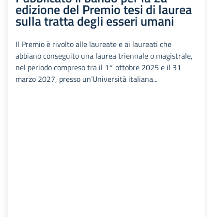
edizione del Premio tesi di laurea
sulla tratta degli esseri umani
Il Premio è rivolto alle laureate e ai laureati che
abbiano conseguito una laurea triennale o magistrale,
nel periodo compreso tra il 1° ottobre 2025 e il 31
marzo 2027, presso un’Università italiana...