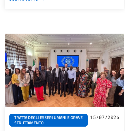
15/07/2026
TRATTA DEGLI ESSERI UMANI E GRAVE
SFRUTTAMENTO