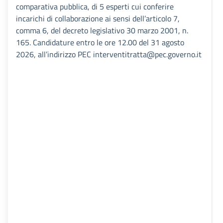
comparativa pubblica, di 5 esperti cui conferire
incarichi di collaborazione ai sensi dell’articolo 7,
comma 6, del decreto legislativo 30 marzo 2001, n.
165. Candidature entro le ore 12.00 del 31 agosto
2026, all’indirizzo PEC interventitratta@pec.governo.it