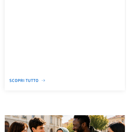
SCOPRI TUTTO