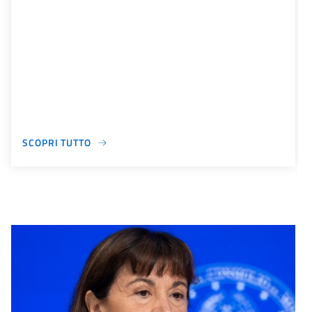
SCOPRI TUTTO