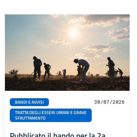
30/07/2026
BANDI E AVVISI
TRATTA DEGLI ESSERI UMANI E GRAVE
SFRUTTAMENTO
Pubblicato il bando per la 2a