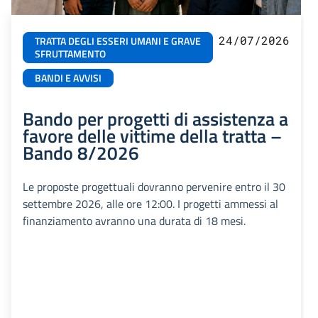
24/07/2026
TRATTA DEGLI ESSERI UMANI E GRAVE
SFRUTTAMENTO
BANDI E AVVISI
Bando per progetti di assistenza a
favore delle vittime della tratta –
Bando 8/2026
Le proposte progettuali dovranno pervenire entro il 30
settembre 2026, alle ore 12:00. I progetti ammessi al
finanziamento avranno una durata di 18 mesi.