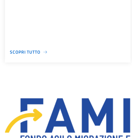
SCOPRI TUTTO