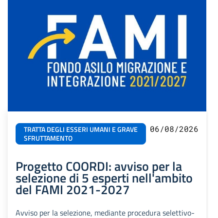
06/08/2026
TRATTA DEGLI ESSERI UMANI E GRAVE
SFRUTTAMENTO
Progetto COORDI: avviso per la
selezione di 5 esperti nell'ambito
del FAMI 2021-2027
Avviso per la selezione, mediante procedura selettivo-