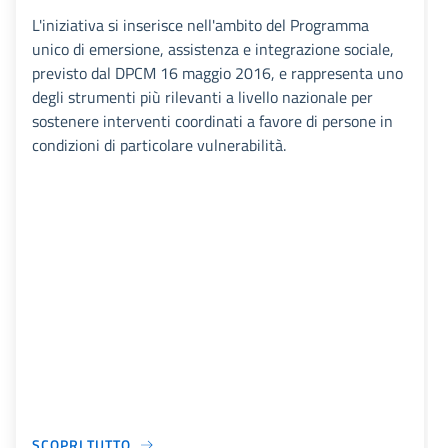
L'iniziativa si inserisce nell'ambito del Programma
unico di emersione, assistenza e integrazione sociale,
previsto dal DPCM 16 maggio 2016, e rappresenta uno
degli strumenti più rilevanti a livello nazionale per
sostenere interventi coordinati a favore di persone in
condizioni di particolare vulnerabilità.
SCOPRI TUTTO