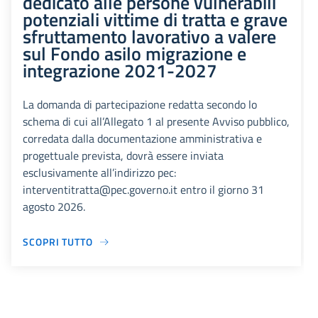
dedicato alle persone vulnerabili
potenziali vittime di tratta e grave
sfruttamento lavorativo a valere
sul Fondo asilo migrazione e
integrazione 2021-2027
La domanda di partecipazione redatta secondo lo
schema di cui all’Allegato 1 al presente Avviso pubblico,
corredata dalla documentazione amministrativa e
progettuale prevista, dovrà essere inviata
esclusivamente all’indirizzo pec:
interventitratta@pec.governo.it entro il giorno 31
agosto 2026.
SCOPRI TUTTO