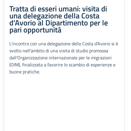
Tratta di esseri umani: visita di
una delegazione della Costa
d'Avorio al Dipartimento per le
pari opportunità
L’incontro con una delegazione della Costa d'Avorio si è
svolto nell'ambito di una visita di studio promossa
dall'Organizzazione internazionale per le migrazioni
(OIM), finalizzata a favorire lo scambio di esperienze e
buone pratiche.