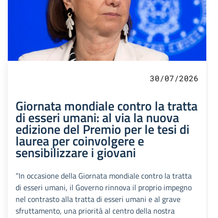
30/07/2026
Giornata mondiale contro la tratta
di esseri umani: al via la nuova
edizione del Premio per le tesi di
laurea per coinvolgere e
sensibilizzare i giovani
“In occasione della Giornata mondiale contro la tratta
di esseri umani, il Governo rinnova il proprio impegno
nel contrasto alla tratta di esseri umani e al grave
sfruttamento, una priorità al centro della nostra