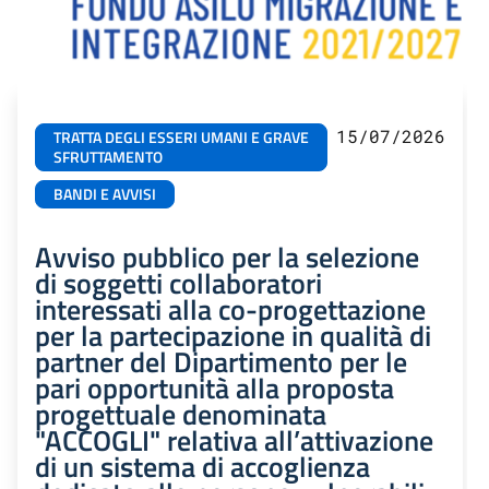
15/07/2026
TRATTA DEGLI ESSERI UMANI E GRAVE
SFRUTTAMENTO
BANDI E AVVISI
Avviso pubblico per la selezione
di soggetti collaboratori
interessati alla co-progettazione
per la partecipazione in qualità di
partner del Dipartimento per le
pari opportunità alla proposta
progettuale denominata
"ACCOGLI" relativa all’attivazione
di un sistema di accoglienza