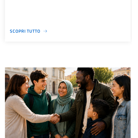
SCOPRI TUTTO