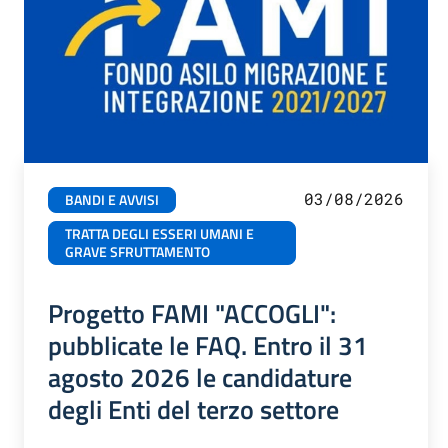
03/08/2026
BANDI E AVVISI
TRATTA DEGLI ESSERI UMANI E
GRAVE SFRUTTAMENTO
Progetto FAMI "ACCOGLI":
pubblicate le FAQ. Entro il 31
agosto 2026 le candidature
degli Enti del terzo settore