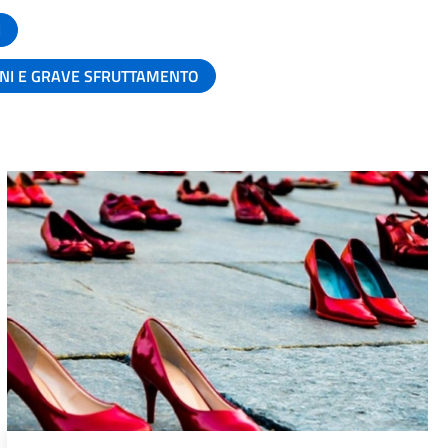
I
ANI E GRAVE SFRUTTAMENTO