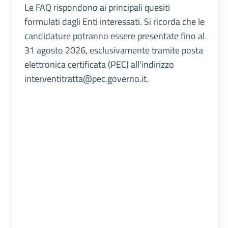
Le FAQ rispondono ai principali quesiti
formulati dagli Enti interessati. Si ricorda che le
candidature potranno essere presentate fino al
31 agosto 2026, esclusivamente tramite posta
elettronica certificata (PEC) all'indirizzo
interventitratta@pec.governo.it.