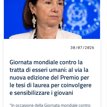
30/07/2026
Giornata mondiale contro la
tratta di esseri umani: al via la
nuova edizione del Premio per
le tesi di laurea per coinvolgere
e sensibilizzare i giovani
“In occasione della Giornata mondiale contro