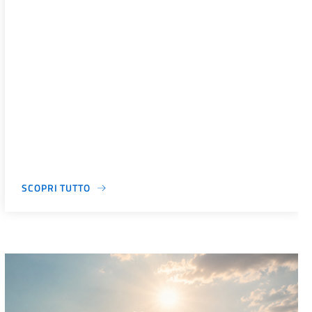
SCOPRI TUTTO