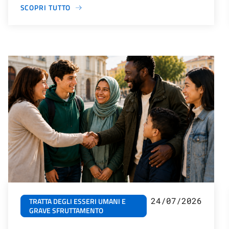
SCOPRI TUTTO
24/07/2026
TRATTA DEGLI ESSERI UMANI E
GRAVE SFRUTTAMENTO