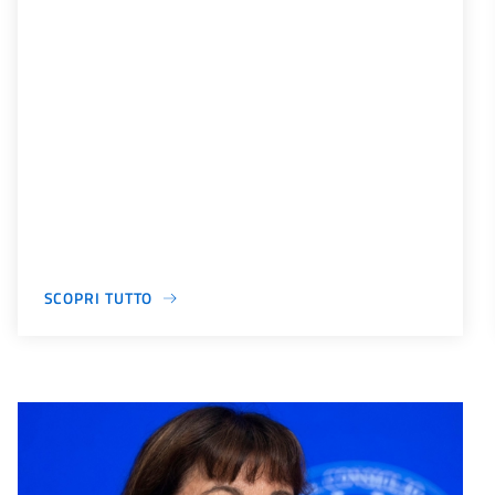
SCOPRI TUTTO