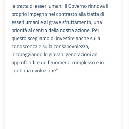
la tratta di esseri umani, il Governo rinnova il
proprio impegno nel contrasto alla tratta di
esseri umani e al grave sfruttamento, una
priorità al centro della nostra azione. Per
questo scegliamo di investire anche sulla
conoscenza e sulla consapevolezza,
incoraggiando le giovani generazioni ad
approfondire un fenomeno complesso e in
continua evoluzione"