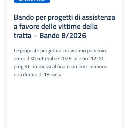
Bando per progetti di assistenza
a favore delle vittime della
tratta – Bando 8/2026
Le proposte progettuali dovranno pervenire
entro il 30 settembre 2026, alle ore 12:00. I
progetti ammessi al finanziamento avranno
una durata di 18 mesi.