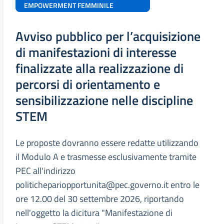
EMPOWERMENT FEMMINILE
Avviso pubblico per l’acquisizione
di manifestazioni di interesse
finalizzate alla realizzazione di
percorsi di orientamento e
sensibilizzazione nelle discipline
STEM
Le proposte dovranno essere redatte utilizzando
il Modulo A e trasmesse esclusivamente tramite
PEC all'indirizzo
politichepariopportunita@pec.governo.it entro le
ore 12.00 del 30 settembre 2026, riportando
nell'oggetto la dicitura "Manifestazione di