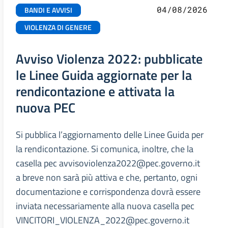
04/08/2026
BANDI E AVVISI
VIOLENZA DI GENERE
Avviso Violenza 2022: pubblicate
le Linee Guida aggiornate per la
rendicontazione e attivata la
nuova PEC
Si pubblica l’aggiornamento delle Linee Guida per
la rendicontazione. Si comunica, inoltre, che la
casella pec avvisoviolenza2022@pec.governo.it
a breve non sarà più attiva e che, pertanto, ogni
documentazione e corrispondenza dovrà essere
inviata necessariamente alla nuova casella pec
VINCITORI_VIOLENZA_2022@pec.governo.it