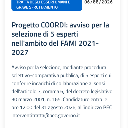
06/08/2026
TRATTA DEGLI ESSERI UMANI E
GRAVE SFRUTTAMENTO
Progetto COORDI: avviso per la
selezione di 5 esperti
nell'ambito del FAMI 2021-
2027
Avviso per la selezione, mediante procedura
selettivo-comparativa pubblica, di 5 esperti cui
conferire incarichi di collaborazione ai sensi
dell’articolo 7, comma 6, del decreto legislativo
30 marzo 2001, n. 165. Candidature entro le
ore 12.00 del 31 agosto 2026, all’indirizzo PEC
interventitratta@pec.governo.it