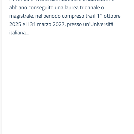
abbiano conseguito una laurea triennale o
magistrale, nel periodo compreso tra il 1° ottobre
2025 e il 31 marzo 2027, presso un’Università
italiana...