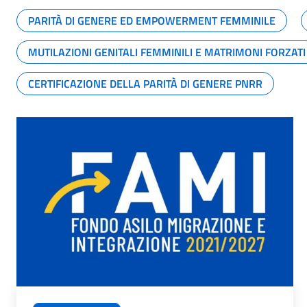
PARITÀ DI GENERE ED EMPOWERMENT FEMMINILE
MUTILAZIONI GENITALI FEMMINILI E MATRIMONI FORZATI
CERTIFICAZIONE DELLA PARITÀ DI GENERE PNRR