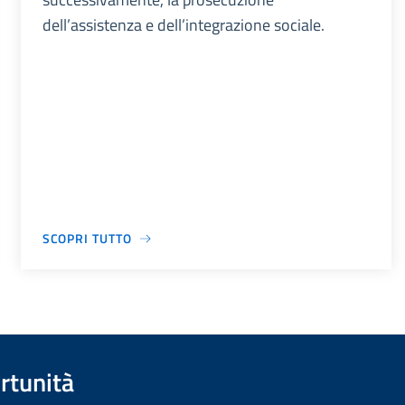
dell’assistenza e dell’integrazione sociale.
SCOPRI TUTTO
rtunità