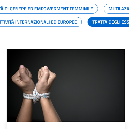
TÀ DI GENERE ED EMPOWERMENT FEMMINILE
MUTILAZI
TTIVITÀ INTERNAZIONALI ED EUROPEE
TRATTA DEGLI ES