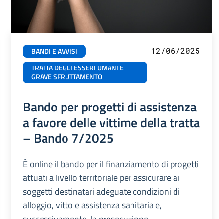
12/06/2025
BANDI E AVVISI
TRATTA DEGLI ESSERI UMANI E
GRAVE SFRUTTAMENTO
Bando per progetti di assistenza
a favore delle vittime della tratta
– Bando 7/2025
È online il bando per il finanziamento di progetti
attuati a livello territoriale per assicurare ai
soggetti destinatari adeguate condizioni di
alloggio, vitto e assistenza sanitaria e,
successivamente, la prosecuzione