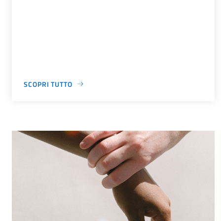
SCOPRI TUTTO