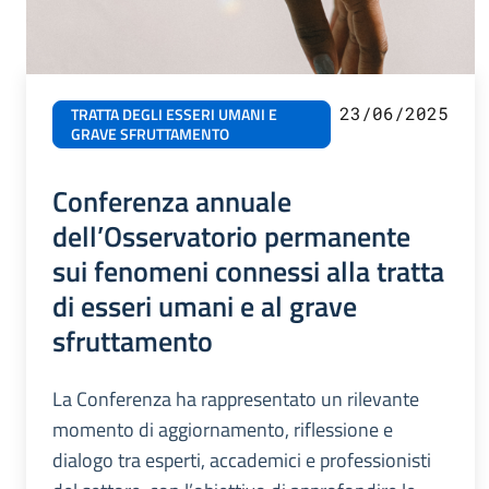
23/06/2025
TRATTA DEGLI ESSERI UMANI E
GRAVE SFRUTTAMENTO
Conferenza annuale
dell’Osservatorio permanente
sui fenomeni connessi alla tratta
di esseri umani e al grave
sfruttamento
La Conferenza ha rappresentato un rilevante
momento di aggiornamento, riflessione e
dialogo tra esperti, accademici e professionisti