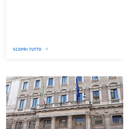
SCOPRI TUTTO