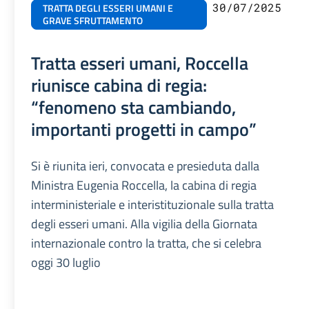
30/07/2025
TRATTA DEGLI ESSERI UMANI E
GRAVE SFRUTTAMENTO
Tratta esseri umani, Roccella
riunisce cabina di regia:
“fenomeno sta cambiando,
importanti progetti in campo”
Si è riunita ieri, convocata e presieduta dalla
Ministra Eugenia Roccella, la cabina di regia
interministeriale e interistituzionale sulla tratta
degli esseri umani. Alla vigilia della Giornata
internazionale contro la tratta, che si celebra
oggi 30 luglio