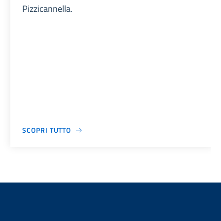
Pizzicannella.
SCOPRI TUTTO