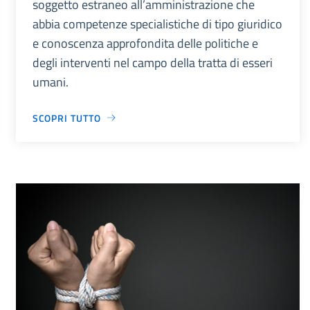
soggetto estraneo all’amministrazione che
abbia competenze specialistiche di tipo giuridico
e conoscenza approfondita delle politiche e
degli interventi nel campo della tratta di esseri
umani.
SCOPRI TUTTO