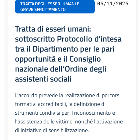
05/11/2025
TRATTA DEGLI ESSERI UMANI E
GRAVE SFRUTTAMENTO
Tratta di esseri umani:
sottoscritto Protocollo d’intesa
tra il Dipartimento per le pari
opportunità e il Consiglio
nazionale dell’Ordine degli
assistenti sociali
L’accordo prevede la realizzazione di percorsi
formativi accreditabili, la definizione di
strumenti condivisi per il riconoscimento e
l’assistenza delle vittime, nonché l’attivazione
di iniziative di sensibilizzazione.