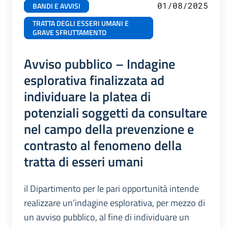
01/08/2025
BANDI E AVVISI
TRATTA DEGLI ESSERI UMANI E
GRAVE SFRUTTAMENTO
Avviso pubblico – Indagine
esplorativa finalizzata ad
individuare la platea di
potenziali soggetti da consultare
nel campo della prevenzione e
contrasto al fenomeno della
tratta di esseri umani
il Dipartimento per le pari opportunità intende
realizzare un’indagine esplorativa, per mezzo di
un avviso pubblico, al fine di individuare un