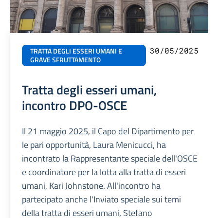
30/05/2025
TRATTA DEGLI ESSERI UMANI E
GRAVE SFRUTTAMENTO
Tratta degli esseri umani,
incontro DPO-OSCE
Il 21 maggio 2025, il Capo del Dipartimento per
le pari opportunità, Laura Menicucci, ha
incontrato la Rappresentante speciale dell'OSCE
e coordinatore per la lotta alla tratta di esseri
umani, Kari Johnstone. All'incontro ha
partecipato anche l'Inviato speciale sui temi
della tratta di esseri umani, Stefano